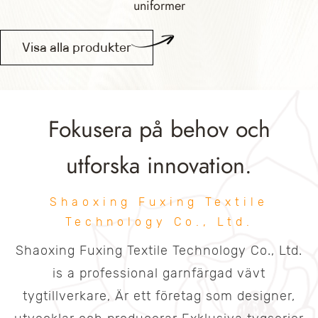
uniformer
Visa alla produkter
Fokusera på behov och
utforska innovation.
Shaoxing Fuxing Textile
Technology Co., Ltd.
Shaoxing Fuxing Textile Technology Co., Ltd.
is a professional
garnfärgad vävt
tygtillverkare
, Är ett företag som designer,