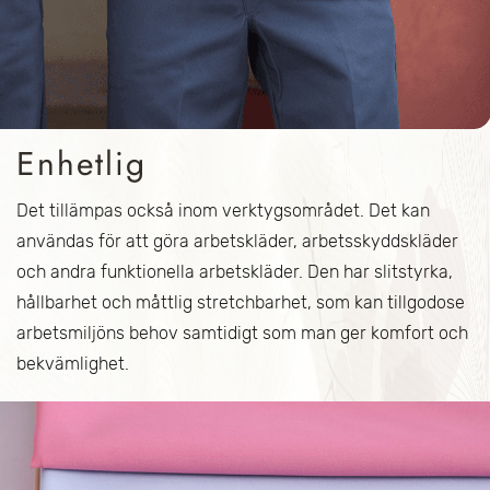
Enhetlig
Det tillämpas också inom verktygsområdet. Det kan
användas för att göra arbetskläder, arbetsskyddskläder
och andra funktionella arbetskläder. Den har slitstyrka,
hållbarhet och måttlig stretchbarhet, som kan tillgodose
arbetsmiljöns behov samtidigt som man ger komfort och
bekvämlighet.