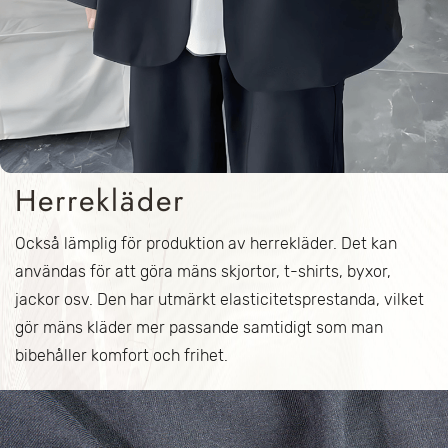
Herrekläder
Också lämplig för produktion av herrekläder. Det kan
användas för att göra mäns skjortor, t-shirts, byxor,
jackor osv. Den har utmärkt elasticitetsprestanda, vilket
gör mäns kläder mer passande samtidigt som man
bibehåller komfort och frihet.